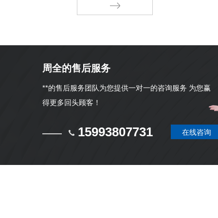
周全的售后服务
**的售后服务团队为您提供一对一的咨询服务 为您赢
得更多回头顾客！
15993807731
在线咨询