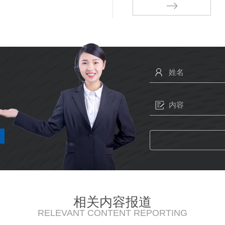
相关内容报道
RELEVANT CONTENT REPORTING