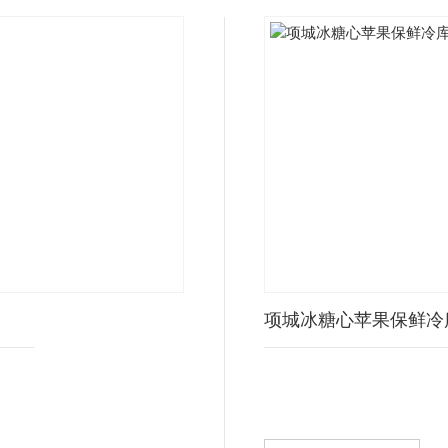
项城冰糖心苹果保鲜冷