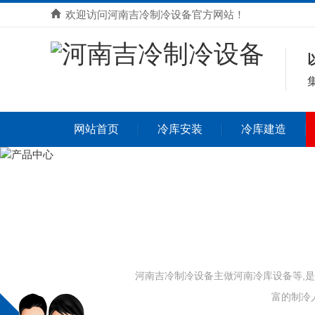
欢迎访问河南吉冷制冷设备官方网站！
网站首页
冷库安装
冷库建造
河南吉冷制冷设备主做河南冷库设备等,
富的制冷