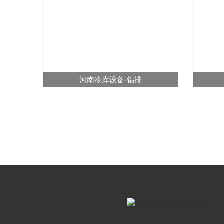
河南冷库设备-铝排