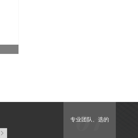
专业团队、选的