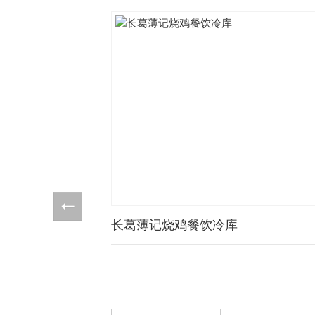
长葛薄记烧鸡餐饮冷库