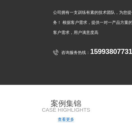
公司拥有一支训练有素的技术团队，为您提
务！ 根据客户需求，提供一对一产品方案
客户需求，用户满意度高
1599380773
咨询服务热线：
案例集锦
CASE HIGHLIGHTS
查看更多