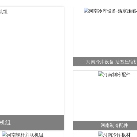
河南冷库设备-活塞压缩
联机组
河南制冷配件