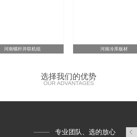
河南螺杆并联机组
河南冷库板材
选择我们的优势
OUR ADVANTAGES
专业团队、选的放心