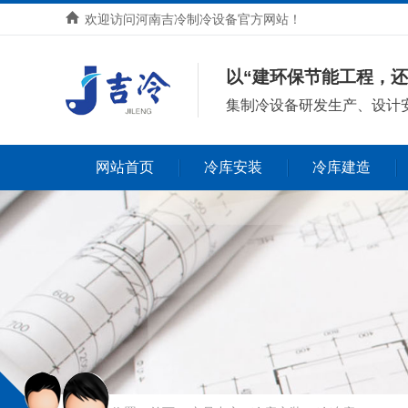
欢迎访问河南吉冷制冷设备官方网站！
以“建环保节能工程，还
集
制冷设备研发生产、设计
网站首页
冷库安装
冷库建造