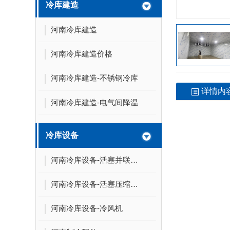
冷库建造
河南冷库建造
河南冷库建造价格
河南冷库建造-不锈钢冷库
详情内
河南冷库建造-电气间降温
冷库设备
河南冷库设备-活塞并联机组
河南冷库设备-活塞压缩机组
河南冷库设备-冷风机