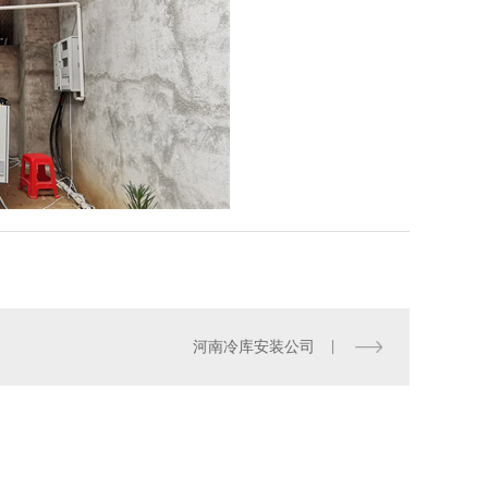
河南冷库安装公司