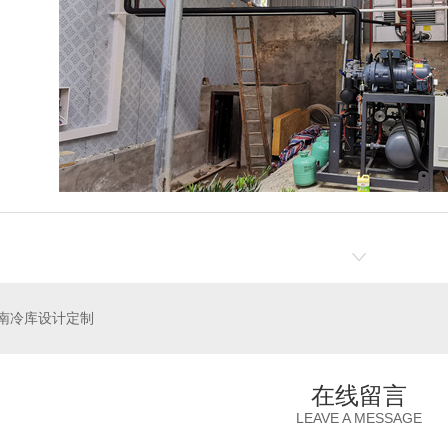
南冷库设计定制
在线留言
LEAVE A MESSAGE