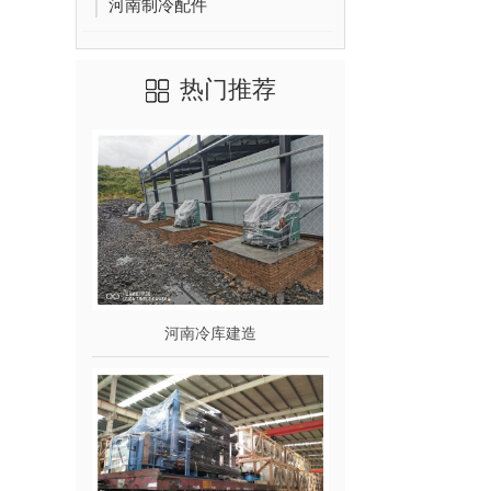
河南制冷配件
热门推荐
河南冷库建造