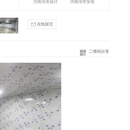
河南冷库设计
河南冷库安装
在线留言
二维码分享