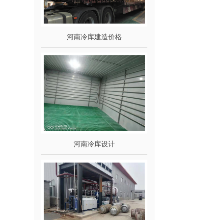
河南冷库建造价格
河南冷库设计