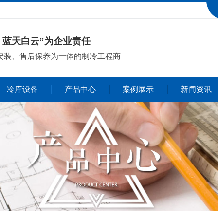
 蓝天白云”为企业责任
安装、售后保养
为一体的制冷工程商
冷库设备
产品中心
案例展示
新闻资讯