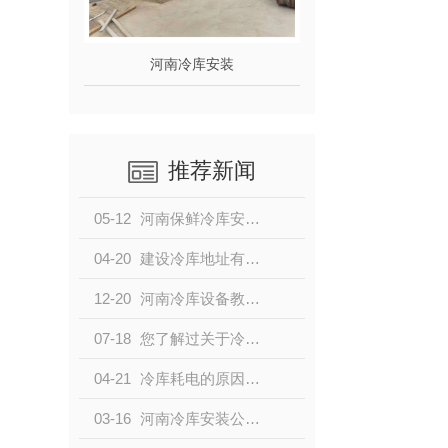
河南冷库安装
推荐新闻
05-12
河南保鲜冷库安装完毕之后该怎么调试？
04-20
建设冷库地址有什么要求,冷库选址标准!
12-20
河南冷库设备教你怎么去除冷库异味？
07-18
您了解过关于冷库除霉的方法有哪些？
04-21
冷库耗电的原因是什么？浅谈如何降低冷库的电耗
03-16
河南冷库安装公司分享如何想要冷库省电又节能吗？