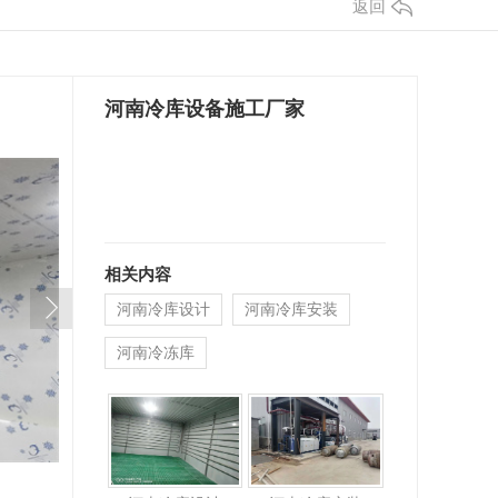
返回
河南冷库设备施工厂家
相关内容
河南冷库设计
河南冷库安装
河南冷冻库