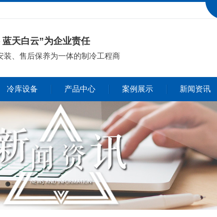
 蓝天白云”为企业责任
安装、售后保养
为一体的制冷工程商
冷库设备
产品中心
案例展示
新闻资讯