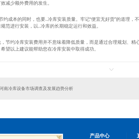
有效减少额外费用的发生。
虑节约成本的同时，也要..冷库安装质量。牢记“便宜无好货”的道理
规范进行安装，以..冷库的长期稳定运行和效益。
说，节约冷库安装费用并不意味着降低质量，而是通过合理规划、精心
。希望以上建议能帮助您在冷库安装中取得成功。
建造价格
河南冷库设计
河南冷库设备市场调查及发展趋势分析
产品中心