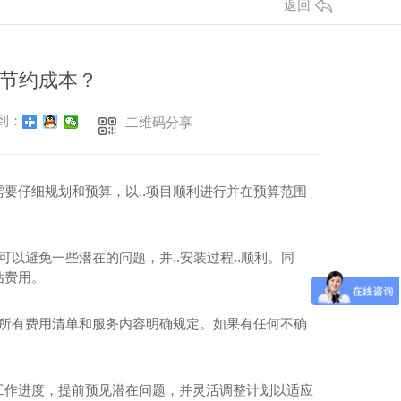
返回
节约成本？
到：
二维码分享
要仔细规划和预算，以..项目顺利进行并在预算范围
以避免一些潜在的问题，并..安装过程..顺利。同
估费用。
.所有费用清单和服务内容明确规定。如果有任何不确
工作进度，提前预见潜在问题，并灵活调整计划以适应