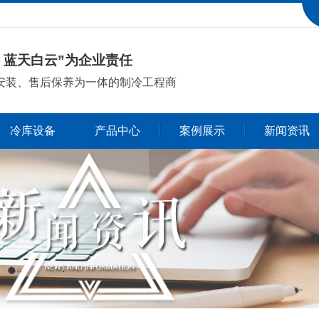
 蓝天白云”为企业责任
安装、售后保养
为一体的制冷工程商
冷库设备
产品中心
案例展示
新闻资讯