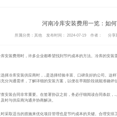
河南冷库安装费用一览：如何
所属分类：其他 发布时间： 2024-07-19 作者：
分享
冷库安装费用时，许多企业都希望找到节约成本的方法。冷库的安装需
选择冷库安装供应商时，..是选择经验丰富、口碑良好的公司。这样可
商充分沟通需求，了解详细的安装方案，以便在早期阶段就能准确评
审查安装合同非常重要。在签署协议之前，务必仔细阅读合同条款，.
，及时与供应商沟通并协商解决。
及时采取适当的措施来优化项目管理也是节约成本的关键。合理安排